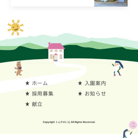
ホーム
入園案内
採用募集
お知らせ
献立
Copyright トムテのいえ All Rights Reserved.