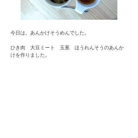
今日は、あんかけそうめんでした。
ひき肉 大豆ミート 玉葱 ほうれんそうのあんか
けを作りました。